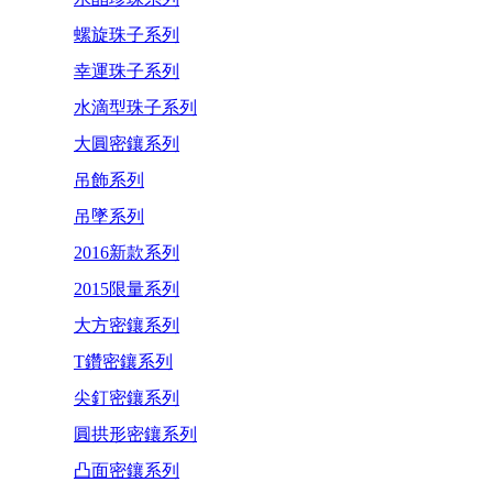
螺旋珠子系列
幸運珠子系列
水滴型珠子系列
大圓密鑲系列
吊飾系列
吊墜系列
2016新款系列
2015限量系列
大方密鑲系列
T鑽密鑲系列
尖釘密鑲系列
圓拱形密鑲系列
凸面密鑲系列