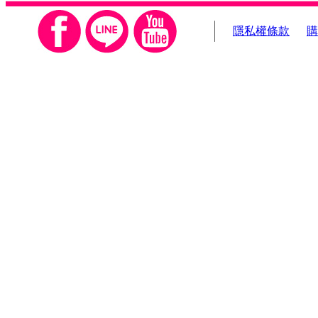
隱私權條款
購