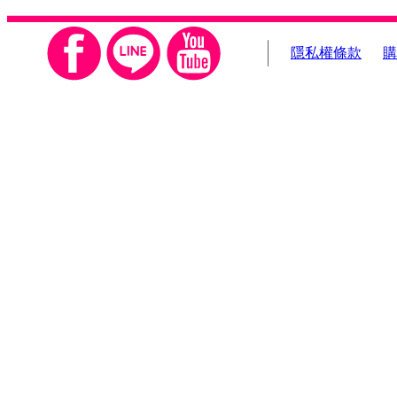
隱私權條款
購