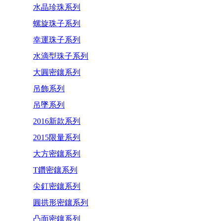
水晶珍珠系列
螺旋珠子系列
幸運珠子系列
水滴型珠子系列
大圓密鑲系列
吊飾系列
吊墜系列
2016新款系列
2015限量系列
大方密鑲系列
T鑽密鑲系列
尖釘密鑲系列
圓拱形密鑲系列
凸面密鑲系列