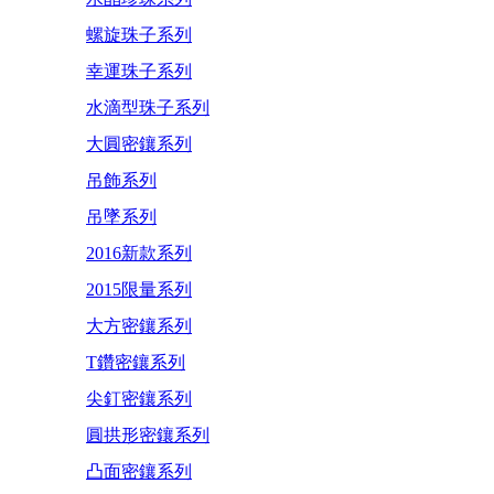
螺旋珠子系列
幸運珠子系列
水滴型珠子系列
大圓密鑲系列
吊飾系列
吊墜系列
2016新款系列
2015限量系列
大方密鑲系列
T鑽密鑲系列
尖釘密鑲系列
圓拱形密鑲系列
凸面密鑲系列