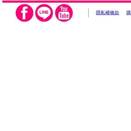
隱私權條款
購