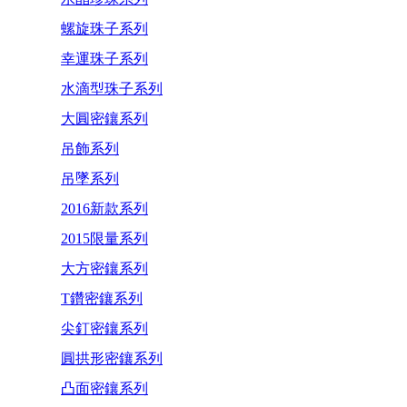
螺旋珠子系列
幸運珠子系列
水滴型珠子系列
大圓密鑲系列
吊飾系列
吊墜系列
2016新款系列
2015限量系列
大方密鑲系列
T鑽密鑲系列
尖釘密鑲系列
圓拱形密鑲系列
凸面密鑲系列