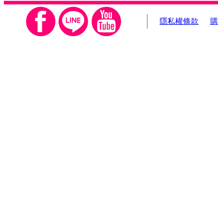
隱私權條款
購