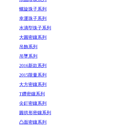
螺旋珠子系列
幸運珠子系列
水滴型珠子系列
大圓密鑲系列
吊飾系列
吊墜系列
2016新款系列
2015限量系列
大方密鑲系列
T鑽密鑲系列
尖釘密鑲系列
圓拱形密鑲系列
凸面密鑲系列