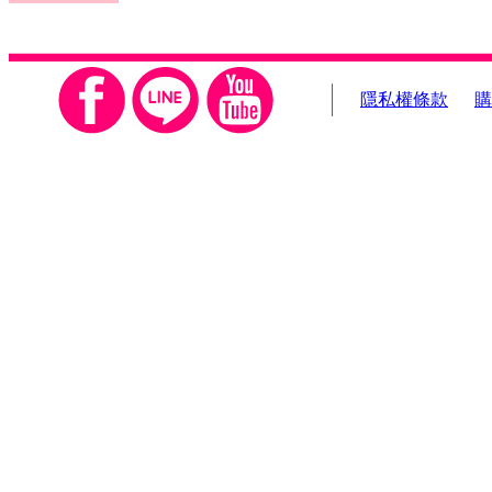
隱私權條款
購