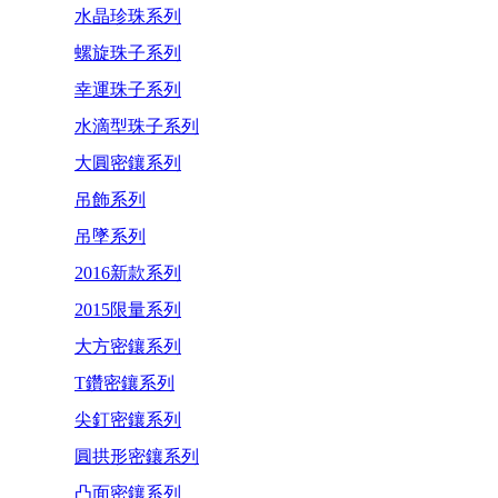
水晶珍珠系列
螺旋珠子系列
幸運珠子系列
水滴型珠子系列
大圓密鑲系列
吊飾系列
吊墜系列
2016新款系列
2015限量系列
大方密鑲系列
T鑽密鑲系列
尖釘密鑲系列
圓拱形密鑲系列
凸面密鑲系列